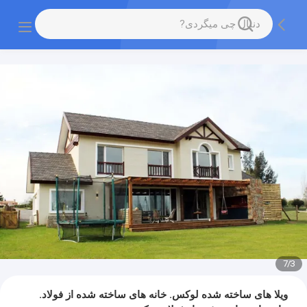
7
/
3
ویلا های ساخته شده لوکس. خانه های ساخته شده از فولاد.