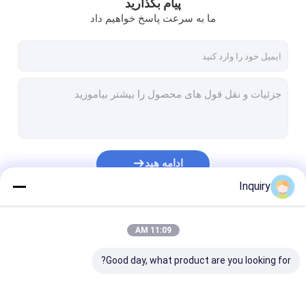
پیام بگذارید
ما به سرعت پاسخ خواهیم داد
ادامه هید
Inquiry
دسته بندی های ما
11:09 AM
Good day, what product are you looking for?