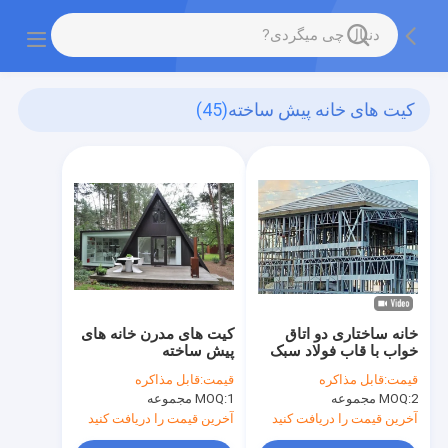
کیت های خانه پیش ساخته
(45)
خانه ساختاری دو اتاق
کیت های مدرن خانه های
خواب با قاب فولاد سبک
پیش ساخته
قیمت:
قابل مذاکره
قیمت:
قابل مذاکره
2 مجموعه
MOQ:
1 مجموعه
MOQ:
آخرین قیمت را دریافت کنید
آخرین قیمت را دریافت کنید