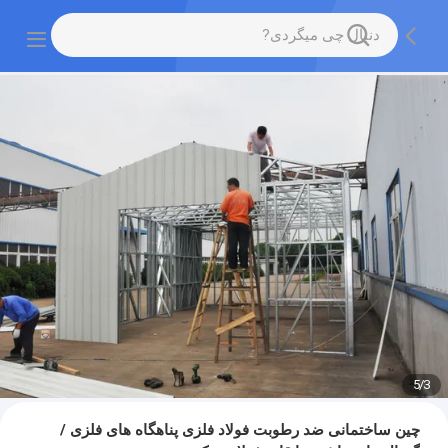
5
/
3
چین ساختمانی ضد رطوبت فولاد فلزی پناهگاه های فلزی /