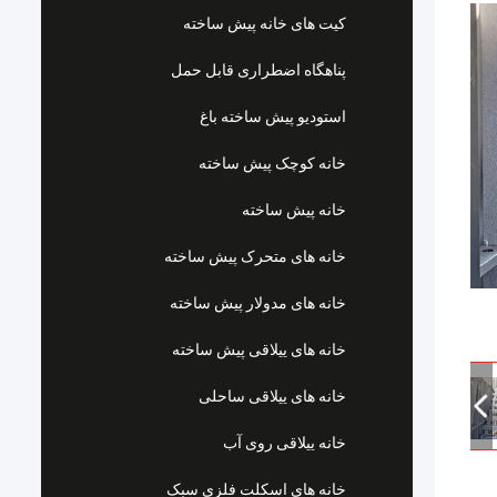
کیت های خانه پیش ساخته
پناهگاه اضطراری قابل حمل
استودیو پیش ساخته باغ
خانه کوچک پیش ساخته
خانه پیش ساخته
خانه های متحرک پیش ساخته
خانه های مدولار پیش ساخته
خانه های ییلاقی پیش ساخته
خانه های ییلاقی ساحلی
خانه ییلاقی روی آب
خانه های اسکلت فلزی سبک