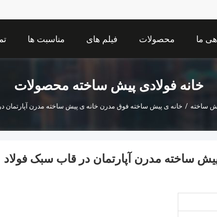
هی ما
محصولات
فیلم های
مناسبت ها
تم
خانه فولادی پیش ساخته محصولات
یش ساخته
/
خانه ی پیش ساخته فوق مدرن خانه ی پیش ساخته مدرن آپارتمان در
یش ساخته مدرن آپارتمان در قاب سبک فولاد