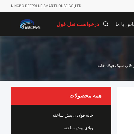
NINGBO DEEPBLUE SMARTHOUSE CO.,LTD
اس با ما
درخواست نقل قول
 قاب سبک فولاد خانه
همه محصولات
خانه فولادی پیش ساخته
ویلای پیش ساخته