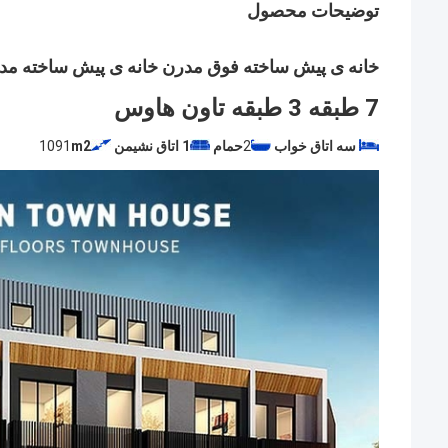
توضیحات محصول
خانه ی پیش ساخته فوق مدرن خانه ی پیش ساخته مدرن
7 طبقه 3 طبقه تاون هاوس
سه اتاق خواب
2
حمام
1 اتاق نشیمن
m2
1091