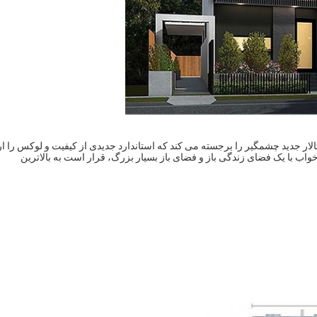
ر جدید چشمگیر را برجسته می کند که استاندارد جدیدی از کیفیت و لوکس را ار
واب با یک فضای زندگی باز و فضای باز بسیار بزرگ، قرار است به بالاترین