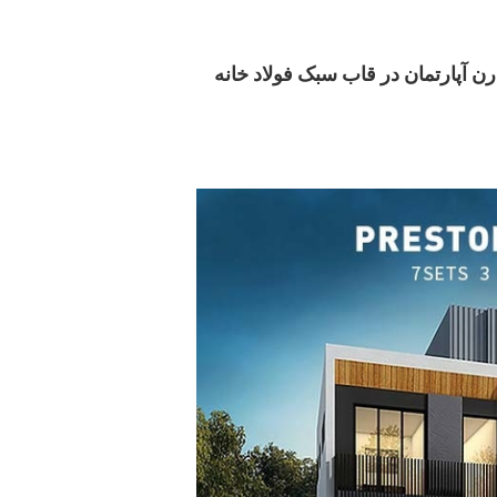
 آپارتمان در قاب سبک فولاد خانه