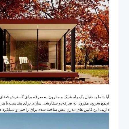
آیا شما به دنبال یک راه شیک و مقرون به صرفه برای گسترش فضای ز
تجمع سریع، مقرون به صرفه،و سفارشی سازی برای متناسب با هر سبک ز
دارید، این کابین های مدرن پیش ساخته شده برای راحتی و عملکرد 