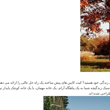
ندگی خود هستید؟ کیت کابین های پیش ساخته یک راه حل عالی را ارائه می دهن
ندگیچه شما به یک پناهگاه آرام، یک خانه مهمان، یا یک خانه کوچک پایدار نیا
طراحی شده اند.