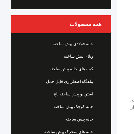
همه محصولات
خانه فولادی پیش ساخته
ویلای پیش ساخته
کیت های خانه پیش ساخته
پناهگاه اضطراری قابل حمل
استودیو پیش ساخته باغ
د،
خانه کوچک پیش ساخته
ز
خانه پیش ساخته
خانه های متحرک پیش ساخته