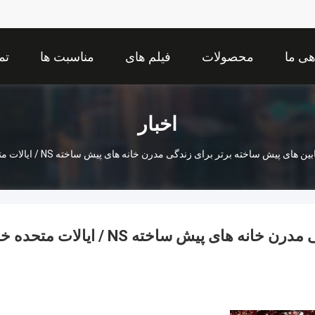
هی ما
محصولات
فیلم های
مناسبت ها
تم
اخبار
 های پیش ساخته برتر برای زندگی مدرن خانه های پیش ساخته NS / ایالات متحده خانه های ماژولار
کیت کابین های پیش ساخته برتر برای زندگی مدرن خانه های پیش ساخته NS / ایالات