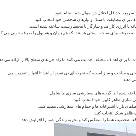
ریع با حداقل اختلال در اموال شما انجام شود.
ف برای مطابقت با سبک و نیازهای شخصی خود انتخاب کنید.
ک خانه با انرژی کارآمد و سازگار با محیط زیست ساخته شده است.
به صرفه برای ساخت سنتی هستند، که هم زمان و هم پول را صرفه جویی می کنن
ده ما برای اهداف مختلف خدمت می کنند.ما راه حل های سطح بالا را ارائه می ده
و ساخت و ساز است، که تجربه ای بی نقص از ابتدا تا انتها را تضمین می
ی دهند.
 ساخته شده اند. گزینه های سفارشی سازی ما شامل:
سازی ظاهر کابین خود انتخاب کنید.
های باز یا آشپزخانه ها و حمام های سفارشی تنظیم کنید.
 ظاهر شیک انتخاب کنید.
واقعا شخصیت شما را منعکس کند و تجربه زندگی شما را افزایش دهد.