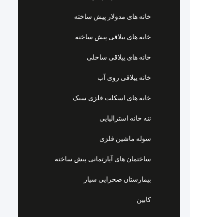
خانه های مدولار پیش ساخته
خانه های ییلاقی پیش ساخته
خانه های ییلاقی ساحلی
خانه ییلاقی روی آب
خانه های اسکلت فلزی سبک
ننه خانه استرالیایی
سوله ماشین فلزی
ساختمان های آپارتمانی پیش ساخته
بیمارستان صحرایی سیار
کابین