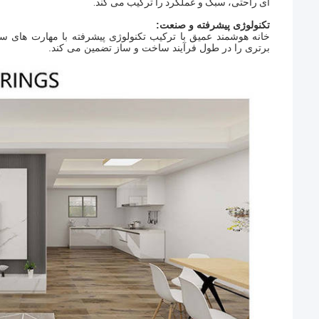
ای راحتی، سبک و عملکرد را ترکیب می کند.
تکنولوژی پیشرفته و صنعت:
خانه هوشمند عمیق با ترکیب تکنولوژی پیشرفته با مهارت های سنتی 
برتری را در طول فرآیند ساخت و ساز تضمین می کند.