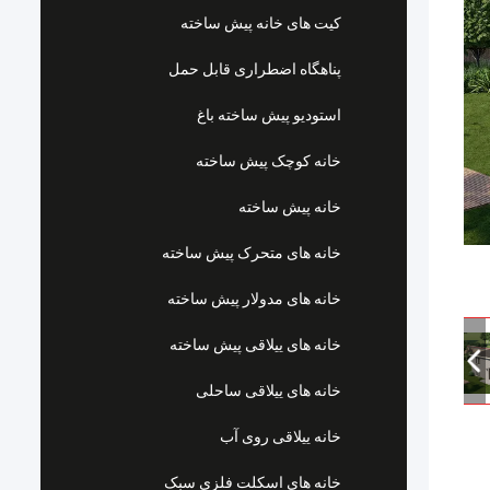
کیت های خانه پیش ساخته
پناهگاه اضطراری قابل حمل
استودیو پیش ساخته باغ
خانه کوچک پیش ساخته
خانه پیش ساخته
خانه های متحرک پیش ساخته
خانه های مدولار پیش ساخته
خانه های ییلاقی پیش ساخته
خانه های ییلاقی ساحلی
خانه ییلاقی روی آب
خانه های اسکلت فلزی سبک