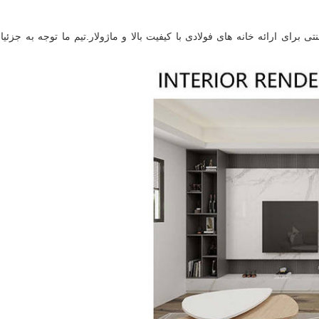
برای ارائه خانه های فولادی با کیفیت بالا و ماژولار.تیم ما توجه به جزئیا