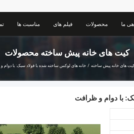
هی ما
محصولات
فیلم های
مناسبت ها
تم
کیت های خانه پیش ساخته محصولات
یت های خانه پیش ساخته
/
خانه های لوکس ساخته شده با فولاد سبک: با دوام 
ک: با دوام و ظرافت