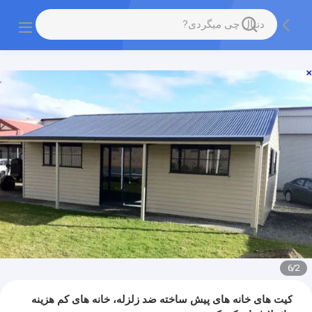
6
/
2
کیت های خانه های پیش ساخته ضد زلزله، خانه های کم هزینه